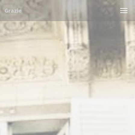
Personnalisation de vos choix en matière de cookies
Grazie