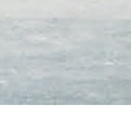
Grazie