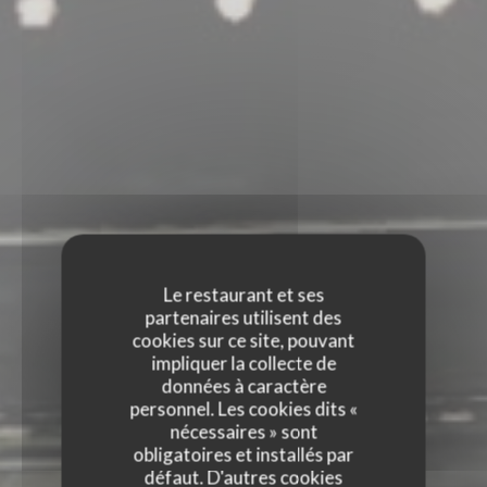
Le restaurant et ses
partenaires utilisent des
cookies sur ce site, pouvant
impliquer la collecte de
données à caractère
personnel. Les cookies dits «
nécessaires » sont
obligatoires et installés par
défaut. D'autres cookies