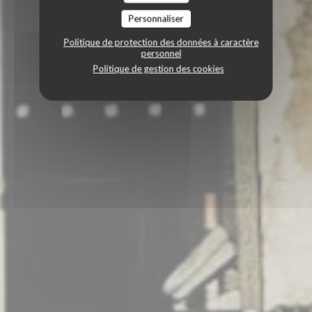
Personnaliser
Politique de protection des données à caractère
personnel
Politique de gestion des cookies