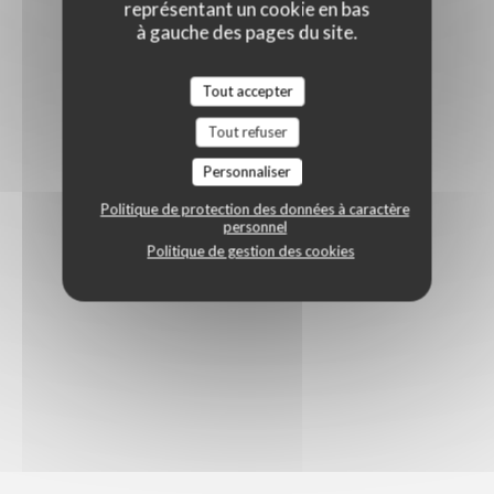
représentant un cookie en bas
à gauche des pages du site.
Tout accepter
Tout refuser
Personnaliser
Politique de protection des données à caractère
personnel
Politique de gestion des cookies