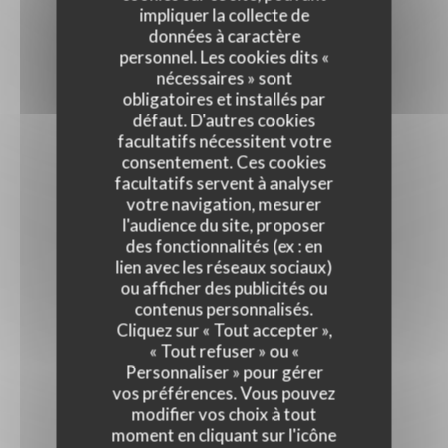
impliquer la collecte de
données à caractère
personnel. Les cookies dits «
nécessaires » sont
obligatoires et installés par
défaut. D'autres cookies
facultatifs nécessitent votre
consentement. Ces cookies
facultatifs servent à analyser
votre navigation, mesurer
l'audience du site, proposer
des fonctionnalités (ex : en
lien avec les réseaux sociaux)
ou afficher des publicités ou
contenus personnalisés.
Cliquez sur « Tout accepter »,
« Tout refuser » ou «
Personnaliser » pour gérer
vos préférences. Vous pouvez
modifier vos choix à tout
moment en cliquant sur l'icône