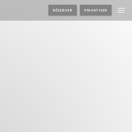
RÉSERVER
PRIVATISER