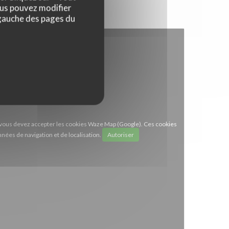
ous pouvez modifier
 gauche des pages du
e, vous devez accepter les cookies Waze Map (Google). Ces cookies
nées de navigation et de localisation.
Autoriser