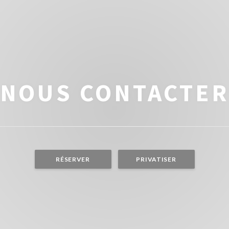
NOUS CONTACTE
RÉSERVER
PRIVATISER