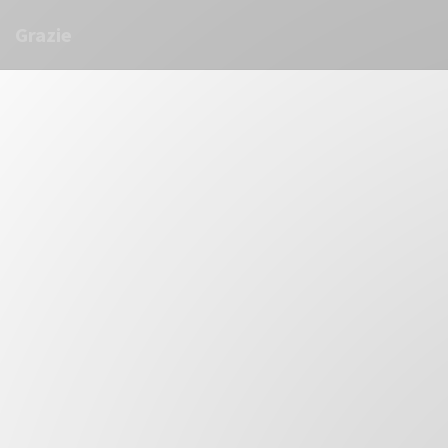
Personnalisation de vos choix en matière de cookies
Grazie