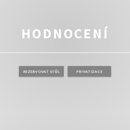
HODNOCENÍ
REZERVOVAT STŮL
PRIVATIZACE