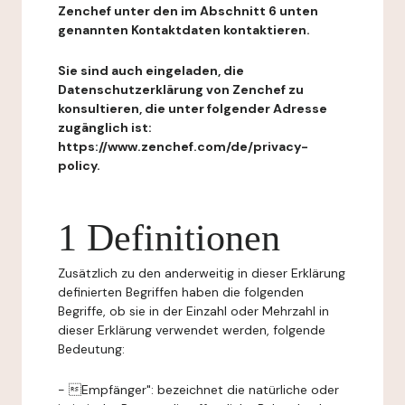
Zenchef unter den im Abschnitt 6 unten
genannten Kontaktdaten kontaktieren.
Sie sind auch eingeladen, die
Datenschutzerklärung von Zenchef zu
konsultieren, die unter folgender Adresse
zugänglich ist:
https://www.zenchef.com/de/privacy-
policy.
1 Definitionen
Zusätzlich zu den anderweitig in dieser Erklärung
definierten Begriffen haben die folgenden
Begriffe, ob sie in der Einzahl oder Mehrzahl in
dieser Erklärung verwendet werden, folgende
Bedeutung:
- Empfänger": bezeichnet die natürliche oder