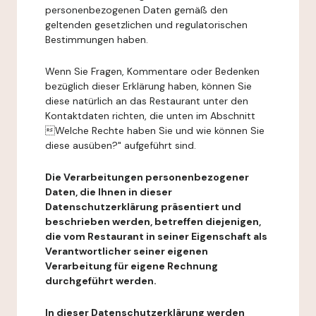
personenbezogenen Daten gemäß den
geltenden gesetzlichen und regulatorischen
Bestimmungen haben.
Wenn Sie Fragen, Kommentare oder Bedenken
bezüglich dieser Erklärung haben, können Sie
diese natürlich an das Restaurant unter den
Kontaktdaten richten, die unten im Abschnitt
Welche Rechte haben Sie und wie können Sie
diese ausüben?" aufgeführt sind.
Die Verarbeitungen personenbezogener
Daten, die Ihnen in dieser
Datenschutzerklärung präsentiert und
beschrieben werden, betreffen diejenigen,
die vom Restaurant in seiner Eigenschaft als
Verantwortlicher seiner eigenen
Verarbeitung für eigene Rechnung
durchgeführt werden.
In dieser Datenschutzerklärung werden