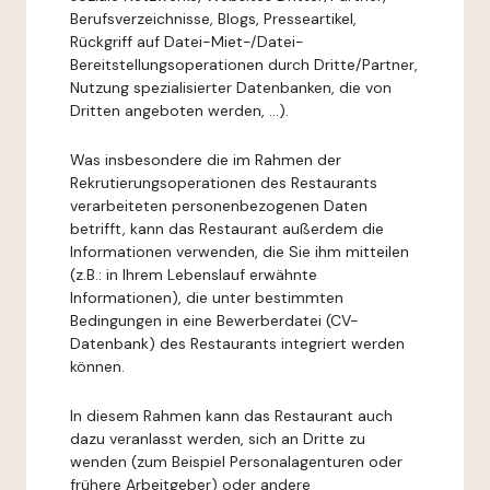
Berufsverzeichnisse, Blogs, Presseartikel,
Rückgriff auf Datei-Miet-/Datei-
Bereitstellungsoperationen durch Dritte/Partner,
Nutzung spezialisierter Datenbanken, die von
Dritten angeboten werden, ...).
Was insbesondere die im Rahmen der
Rekrutierungsoperationen des Restaurants
verarbeiteten personenbezogenen Daten
betrifft, kann das Restaurant außerdem die
Informationen verwenden, die Sie ihm mitteilen
(z.B.: in Ihrem Lebenslauf erwähnte
Informationen), die unter bestimmten
Bedingungen in eine Bewerberdatei (CV-
Datenbank) des Restaurants integriert werden
können.
In diesem Rahmen kann das Restaurant auch
dazu veranlasst werden, sich an Dritte zu
wenden (zum Beispiel Personalagenturen oder
frühere Arbeitgeber) oder andere