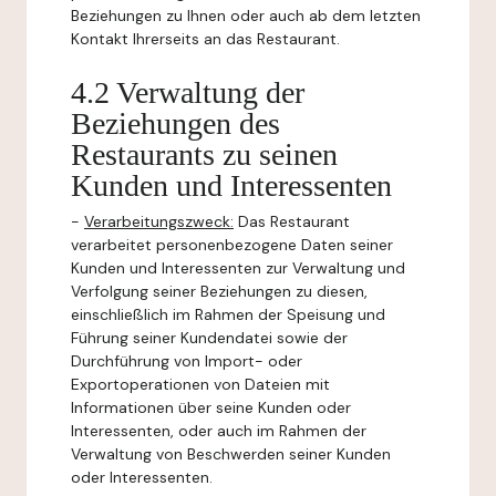
Beziehungen zu Ihnen oder auch ab dem letzten
Kontakt Ihrerseits an das Restaurant.
4.2 Verwaltung der
Beziehungen des
Restaurants zu seinen
Kunden und Interessenten
-
Verarbeitungszweck:
Das Restaurant
verarbeitet personenbezogene Daten seiner
Kunden und Interessenten zur Verwaltung und
Verfolgung seiner Beziehungen zu diesen,
einschließlich im Rahmen der Speisung und
Führung seiner Kundendatei sowie der
Durchführung von Import- oder
Exportoperationen von Dateien mit
Informationen über seine Kunden oder
Interessenten, oder auch im Rahmen der
Verwaltung von Beschwerden seiner Kunden
oder Interessenten.