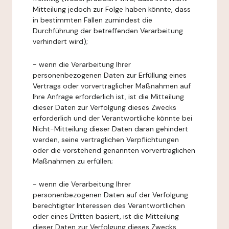
Mitteilung jedoch zur Folge haben könnte, dass
in bestimmten Fällen zumindest die
Durchführung der betreffenden Verarbeitung
verhindert wird);
- wenn die Verarbeitung Ihrer
personenbezogenen Daten zur Erfüllung eines
Vertrags oder vorvertraglicher Maßnahmen auf
Ihre Anfrage erforderlich ist, ist die Mitteilung
dieser Daten zur Verfolgung dieses Zwecks
erforderlich und der Verantwortliche könnte bei
Nicht-Mitteilung dieser Daten daran gehindert
werden, seine vertraglichen Verpflichtungen
oder die vorstehend genannten vorvertraglichen
Maßnahmen zu erfüllen;
- wenn die Verarbeitung Ihrer
personenbezogenen Daten auf der Verfolgung
berechtigter Interessen des Verantwortlichen
oder eines Dritten basiert, ist die Mitteilung
dieser Daten zur Verfolgung dieses Zwecks