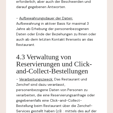
erforderlich, aber auch der Beschwerden und
darauf gegebenen Antworten.
-
Aufbewahrungsdauer der Daten:
Aufbewahrung in aktiver Basis für maximal 3
Jahre ab Erhebung der personenbezogenen
Daten oder Ende der Beziehungen zu Ihnen oder
auch ab dem letzten Kontakt Ihrerseits an das
Restaurant.
4.3 Verwaltung von
Reservierungen und Click-
and-Collect-Bestellungen
-
Verarbeitungszweck:
Das Restaurant und
Zenchef sind dazu veranlasst,
personenbezogene Daten von Personen zu
verarbeiten, die eine Reservierungsanfrage oder
gegebenenfalls eine Click-and-Collect-
Bestellung beim Restaurant über die Zenchef-
Services gestellt haben (z.B. : mittels des auf der