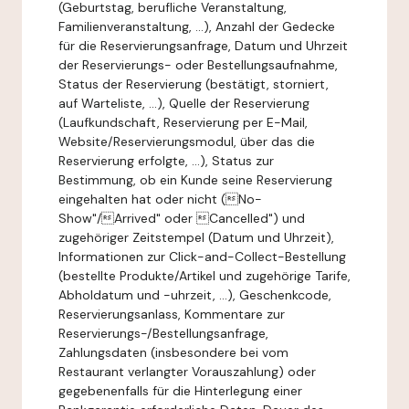
(Geburtstag, berufliche Veranstaltung,
Familienveranstaltung, ...), Anzahl der Gedecke
für die Reservierungsanfrage, Datum und Uhrzeit
der Reservierungs- oder Bestellungsaufnahme,
Status der Reservierung (bestätigt, storniert,
auf Warteliste, ...), Quelle der Reservierung
(Laufkundschaft, Reservierung per E-Mail,
Website/Reservierungsmodul, über das die
Reservierung erfolgte, ...), Status zur
Bestimmung, ob ein Kunde seine Reservierung
eingehalten hat oder nicht (No-
Show"/Arrived" oder Cancelled") und
zugehöriger Zeitstempel (Datum und Uhrzeit),
Informationen zur Click-and-Collect-Bestellung
(bestellte Produkte/Artikel und zugehörige Tarife,
Abholdatum und -uhrzeit, ...), Geschenkcode,
Reservierungsanlass, Kommentare zur
Reservierungs-/Bestellungsanfrage,
Zahlungsdaten (insbesondere bei vom
Restaurant verlangter Vorauszahlung) oder
gegebenenfalls für die Hinterlegung einer