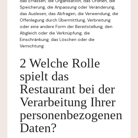
das Erfassen, die Organisation, das Ordnen, die
Speicherung, die Anpassung oder Veränderung,
das Auslesen, das Abfragen, die Verwendung, die
Offenlegung durch Übermittlung, Verbreitung
oder eine andere Form der Bereitstellung, den
Abgleich oder die Verknüpfung, die
Einschränkung, das Löschen oder die
Vernichtung.
2 Welche Rolle
spielt das
Restaurant bei der
Verarbeitung Ihrer
personenbezogenen
Daten?