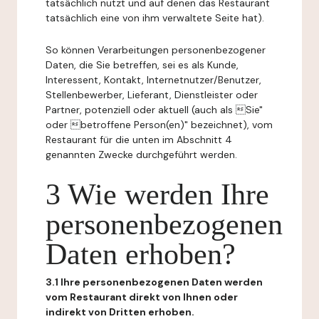
tatsächlich nutzt und auf denen das Restaurant
tatsächlich eine von ihm verwaltete Seite hat).
So können Verarbeitungen personenbezogener
Daten, die Sie betreffen, sei es als Kunde,
Interessent, Kontakt, Internetnutzer/Benutzer,
Stellenbewerber, Lieferant, Dienstleister oder
Partner, potenziell oder aktuell (auch als Sie"
oder betroffene Person(en)" bezeichnet), vom
Restaurant für die unten im Abschnitt 4
genannten Zwecke durchgeführt werden.
3 Wie werden Ihre
personenbezogenen
Daten erhoben?
3.1 Ihre personenbezogenen Daten werden
vom Restaurant direkt von Ihnen oder
indirekt von Dritten erhoben.