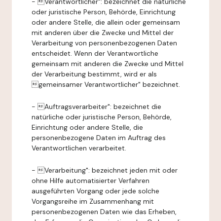
- Verantwortlicher": bezeichnet die natürliche
oder juristische Person, Behörde, Einrichtung
oder andere Stelle, die allein oder gemeinsam
mit anderen über die Zwecke und Mittel der
Verarbeitung von personenbezogenen Daten
entscheidet. Wenn der Verantwortliche
gemeinsam mit anderen die Zwecke und Mittel
der Verarbeitung bestimmt, wird er als
gemeinsamer Verantwortlicher" bezeichnet.
- Auftragsverarbeiter": bezeichnet die
natürliche oder juristische Person, Behörde,
Einrichtung oder andere Stelle, die
personenbezogene Daten im Auftrag des
Verantwortlichen verarbeitet.
- Verarbeitung": bezeichnet jeden mit oder
ohne Hilfe automatisierter Verfahren
ausgeführten Vorgang oder jede solche
Vorgangsreihe im Zusammenhang mit
personenbezogenen Daten wie das Erheben,