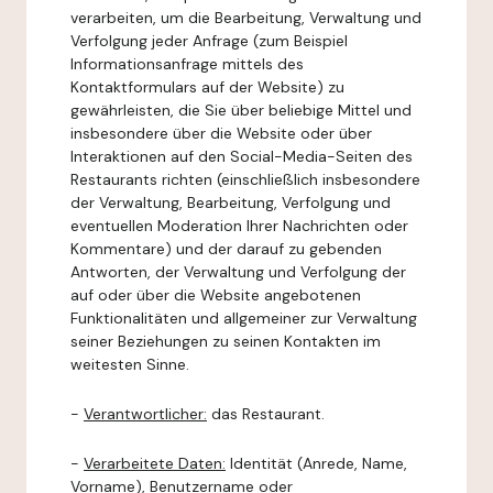
verarbeiten, um die Bearbeitung, Verwaltung und
Verfolgung jeder Anfrage (zum Beispiel
Informationsanfrage mittels des
Kontaktformulars auf der Website) zu
gewährleisten, die Sie über beliebige Mittel und
insbesondere über die Website oder über
Interaktionen auf den Social-Media-Seiten des
Restaurants richten (einschließlich insbesondere
der Verwaltung, Bearbeitung, Verfolgung und
eventuellen Moderation Ihrer Nachrichten oder
Kommentare) und der darauf zu gebenden
Antworten, der Verwaltung und Verfolgung der
auf oder über die Website angebotenen
Funktionalitäten und allgemeiner zur Verwaltung
seiner Beziehungen zu seinen Kontakten im
weitesten Sinne.
-
Verantwortlicher:
das Restaurant.
-
Verarbeitete Daten:
Identität (Anrede, Name,
Vorname), Benutzername oder