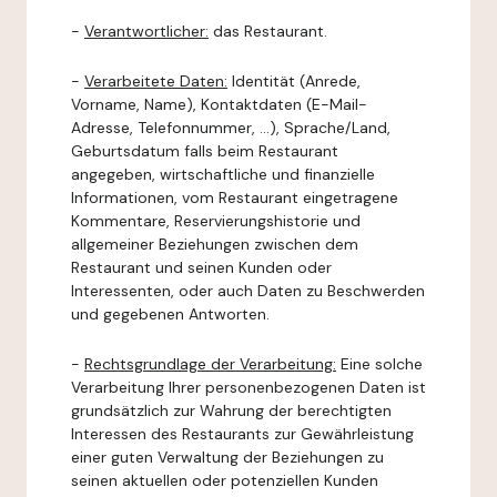
-
Verantwortlicher:
das Restaurant.
-
Verarbeitete Daten:
Identität (Anrede,
Vorname, Name), Kontaktdaten (E-Mail-
Adresse, Telefonnummer, ...), Sprache/Land,
Geburtsdatum falls beim Restaurant
angegeben, wirtschaftliche und finanzielle
Informationen, vom Restaurant eingetragene
Kommentare, Reservierungshistorie und
allgemeiner Beziehungen zwischen dem
Restaurant und seinen Kunden oder
Interessenten, oder auch Daten zu Beschwerden
und gegebenen Antworten.
-
Rechtsgrundlage der Verarbeitung:
Eine solche
Verarbeitung Ihrer personenbezogenen Daten ist
grundsätzlich zur Wahrung der berechtigten
Interessen des Restaurants zur Gewährleistung
einer guten Verwaltung der Beziehungen zu
seinen aktuellen oder potenziellen Kunden