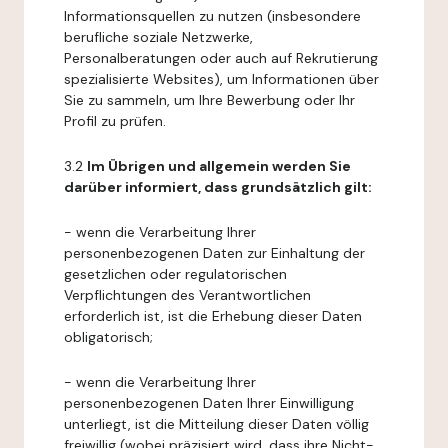
Informationsquellen zu nutzen (insbesondere
berufliche soziale Netzwerke,
Personalberatungen oder auch auf Rekrutierung
spezialisierte Websites), um Informationen über
Sie zu sammeln, um Ihre Bewerbung oder Ihr
Profil zu prüfen.
3.2
Im Übrigen und allgemein werden Sie
darüber informiert, dass grundsätzlich gilt:
- wenn die Verarbeitung Ihrer
personenbezogenen Daten zur Einhaltung der
gesetzlichen oder regulatorischen
Verpflichtungen des Verantwortlichen
erforderlich ist, ist die Erhebung dieser Daten
obligatorisch;
- wenn die Verarbeitung Ihrer
personenbezogenen Daten Ihrer Einwilligung
unterliegt, ist die Mitteilung dieser Daten völlig
freiwillig (wobei präzisiert wird, dass ihre Nicht-