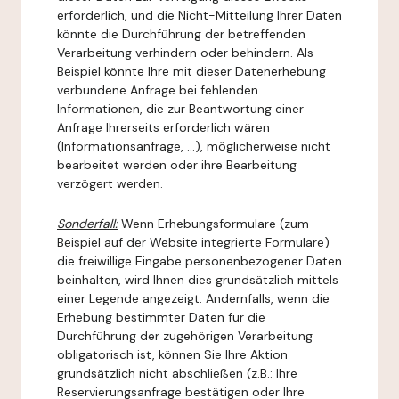
erforderlich, und die Nicht-Mitteilung Ihrer Daten
könnte die Durchführung der betreffenden
Verarbeitung verhindern oder behindern. Als
Beispiel könnte Ihre mit dieser Datenerhebung
verbundene Anfrage bei fehlenden
Informationen, die zur Beantwortung einer
Anfrage Ihrerseits erforderlich wären
(Informationsanfrage, ...), möglicherweise nicht
bearbeitet werden oder ihre Bearbeitung
verzögert werden.
Sonderfall:
Wenn Erhebungsformulare (zum
Beispiel auf der Website integrierte Formulare)
die freiwillige Eingabe personenbezogener Daten
beinhalten, wird Ihnen dies grundsätzlich mittels
einer Legende angezeigt. Andernfalls, wenn die
Erhebung bestimmter Daten für die
Durchführung der zugehörigen Verarbeitung
obligatorisch ist, können Sie Ihre Aktion
grundsätzlich nicht abschließen (z.B.: Ihre
Reservierungsanfrage bestätigen oder Ihre