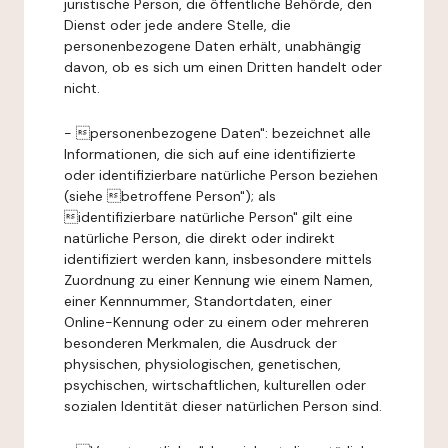
juristische Person, die öffentliche Behörde, den
Dienst oder jede andere Stelle, die
personenbezogene Daten erhält, unabhängig
davon, ob es sich um einen Dritten handelt oder
nicht.
- personenbezogene Daten": bezeichnet alle
Informationen, die sich auf eine identifizierte
oder identifizierbare natürliche Person beziehen
(siehe betroffene Person"); als
identifizierbare natürliche Person" gilt eine
natürliche Person, die direkt oder indirekt
identifiziert werden kann, insbesondere mittels
Zuordnung zu einer Kennung wie einem Namen,
einer Kennnummer, Standortdaten, einer
Online-Kennung oder zu einem oder mehreren
besonderen Merkmalen, die Ausdruck der
physischen, physiologischen, genetischen,
psychischen, wirtschaftlichen, kulturellen oder
sozialen Identität dieser natürlichen Person sind.