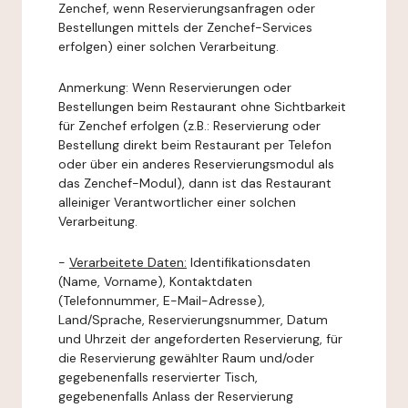
Zenchef, wenn Reservierungsanfragen oder
Bestellungen mittels der Zenchef-Services
erfolgen) einer solchen Verarbeitung.
Anmerkung: Wenn Reservierungen oder
Bestellungen beim Restaurant ohne Sichtbarkeit
für Zenchef erfolgen (z.B.: Reservierung oder
Bestellung direkt beim Restaurant per Telefon
oder über ein anderes Reservierungsmodul als
das Zenchef-Modul), dann ist das Restaurant
alleiniger Verantwortlicher einer solchen
Verarbeitung.
-
Verarbeitete Daten:
Identifikationsdaten
(Name, Vorname), Kontaktdaten
(Telefonnummer, E-Mail-Adresse),
Land/Sprache, Reservierungsnummer, Datum
und Uhrzeit der angeforderten Reservierung, für
die Reservierung gewählter Raum und/oder
gegebenenfalls reservierter Tisch,
gegebenenfalls Anlass der Reservierung