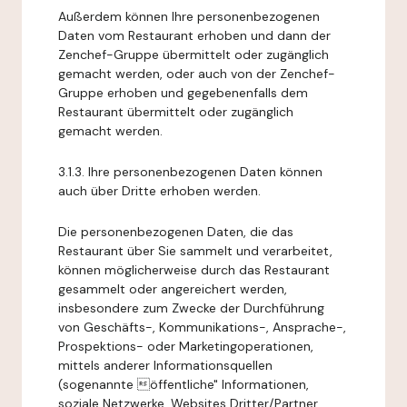
Außerdem können Ihre personenbezogenen
Daten vom Restaurant erhoben und dann der
Zenchef-Gruppe übermittelt oder zugänglich
gemacht werden, oder auch von der Zenchef-
Gruppe erhoben und gegebenenfalls dem
Restaurant übermittelt oder zugänglich
gemacht werden.
3.1.3. Ihre personenbezogenen Daten können
auch über Dritte erhoben werden.
Die personenbezogenen Daten, die das
Restaurant über Sie sammelt und verarbeitet,
können möglicherweise durch das Restaurant
gesammelt oder angereichert werden,
insbesondere zum Zwecke der Durchführung
von Geschäfts-, Kommunikations-, Ansprache-,
Prospektions- oder Marketingoperationen,
mittels anderer Informationsquellen
(sogenannte öffentliche" Informationen,
soziale Netzwerke, Websites Dritter/Partner,