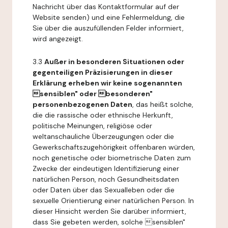
Nachricht über das Kontaktformular auf der
Website senden) und eine Fehlermeldung, die
Sie über die auszufüllenden Felder informiert,
wird angezeigt.
3.3
Außer in besonderen Situationen oder
gegenteiligen Präzisierungen in dieser
Erklärung erheben wir keine sogenannten
sensiblen" oder besonderen"
personenbezogenen Daten
, das heißt solche,
die die rassische oder ethnische Herkunft,
politische Meinungen, religiöse oder
weltanschauliche Überzeugungen oder die
Gewerkschaftszugehörigkeit offenbaren würden,
noch genetische oder biometrische Daten zum
Zwecke der eindeutigen Identifizierung einer
natürlichen Person, noch Gesundheitsdaten
oder Daten über das Sexualleben oder die
sexuelle Orientierung einer natürlichen Person. In
dieser Hinsicht werden Sie darüber informiert,
dass Sie gebeten werden, solche sensiblen"