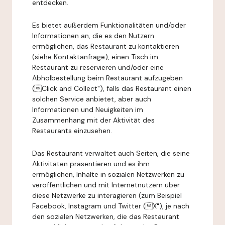
entdecken.
Es bietet außerdem Funktionalitäten und/oder
Informationen an, die es den Nutzern
ermöglichen, das Restaurant zu kontaktieren
(siehe Kontaktanfrage), einen Tisch im
Restaurant zu reservieren und/oder eine
Abholbestellung beim Restaurant aufzugeben
(Click and Collect"), falls das Restaurant einen
solchen Service anbietet, aber auch
Informationen und Neuigkeiten im
Zusammenhang mit der Aktivität des
Restaurants einzusehen.
Das Restaurant verwaltet auch Seiten, die seine
Aktivitäten präsentieren und es ihm
ermöglichen, Inhalte in sozialen Netzwerken zu
veröffentlichen und mit Internetnutzern über
diese Netzwerke zu interagieren (zum Beispiel
Facebook, Instagram und Twitter (X"), je nach
den sozialen Netzwerken, die das Restaurant