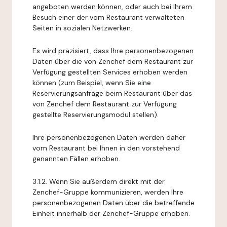
angeboten werden können, oder auch bei Ihrem
Besuch einer der vom Restaurant verwalteten
Seiten in sozialen Netzwerken.
Es wird präzisiert, dass Ihre personenbezogenen
Daten über die von Zenchef dem Restaurant zur
Verfügung gestellten Services erhoben werden
können (zum Beispiel, wenn Sie eine
Reservierungsanfrage beim Restaurant über das
von Zenchef dem Restaurant zur Verfügung
gestellte Reservierungsmodul stellen).
Ihre personenbezogenen Daten werden daher
vom Restaurant bei Ihnen in den vorstehend
genannten Fällen erhoben.
3.1.2. Wenn Sie außerdem direkt mit der
Zenchef-Gruppe kommunizieren, werden Ihre
personenbezogenen Daten über die betreffende
Einheit innerhalb der Zenchef-Gruppe erhoben.