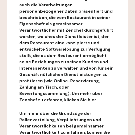
auch die Verarbeitungen
personenbezogener Daten präsentiert und
beschrieben, die vom Restaurant in seiner
Eigenschaft als gemeinsamer
Verantwortlicher mit Zenchef durchgeführt
werden, welches der Dienstleister ist, der
dem Restaurant eine konzipierte und
entwickelte Softwarelösung zur Verfügung
stellt, die es dem Restaurant ermöglicht,
seine Beziehungen zu seinen Kunden und
Interessenten zu verwalten und von für sein
Geschäft nützlichen Dienstleistungen zu
profitieren (wie Online-Reservierung,
Zahlung am Tisch, oder
Bewertungssammlung). Um mehr über
Zenchef zu erfahren, klicken Sie hier.
Um mehr über die Grundzüge der
Rollenverteilung, Verpflichtungen und
Verantwortlichkeiten bei gemeinsamer
Verantwortlichkeit zu erfahren, können Sie