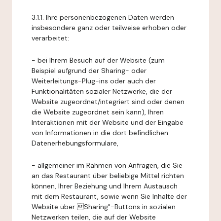
3.1.1. Ihre personenbezogenen Daten werden
insbesondere ganz oder teilweise erhoben oder
verarbeitet:
- bei Ihrem Besuch auf der Website (zum
Beispiel aufgrund der Sharing- oder
Weiterleitungs-Plug-ins oder auch der
Funktionalitäten sozialer Netzwerke, die der
Website zugeordnet/integriert sind oder denen
die Website zugeordnet sein kann), Ihren
Interaktionen mit der Website und der Eingabe
von Informationen in die dort befindlichen
Datenerhebungsformulare,
- allgemeiner im Rahmen von Anfragen, die Sie
an das Restaurant über beliebige Mittel richten
können, Ihrer Beziehung und Ihrem Austausch
mit dem Restaurant, sowie wenn Sie Inhalte der
Website über Sharing"-Buttons in sozialen
Netzwerken teilen, die auf der Website