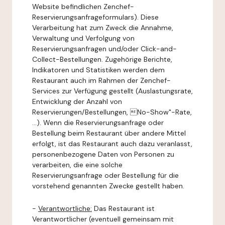
Website befindlichen Zenchef-
Reservierungsanfrageformulars). Diese
Verarbeitung hat zum Zweck die Annahme,
Verwaltung und Verfolgung von
Reservierungsanfragen und/oder Click-and-
Collect-Bestellungen. Zugehörige Berichte,
Indikatoren und Statistiken werden dem
Restaurant auch im Rahmen der Zenchef-
Services zur Verfügung gestellt (Auslastungsrate,
Entwicklung der Anzahl von
Reservierungen/Bestellungen, No-Show"-Rate,
...). Wenn die Reservierungsanfrage oder
Bestellung beim Restaurant über andere Mittel
erfolgt, ist das Restaurant auch dazu veranlasst,
personenbezogene Daten von Personen zu
verarbeiten, die eine solche
Reservierungsanfrage oder Bestellung für die
vorstehend genannten Zwecke gestellt haben.
-
Verantwortliche:
Das Restaurant ist
Verantwortlicher (eventuell gemeinsam mit