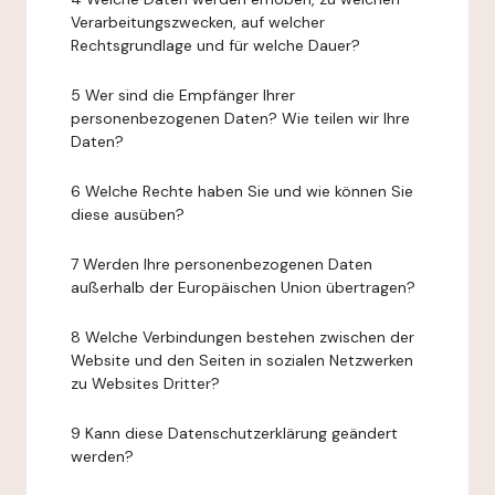
Verarbeitungszwecken, auf welcher
Rechtsgrundlage und für welche Dauer?
5 Wer sind die Empfänger Ihrer
personenbezogenen Daten? Wie teilen wir Ihre
Daten?
6 Welche Rechte haben Sie und wie können Sie
diese ausüben?
7 Werden Ihre personenbezogenen Daten
außerhalb der Europäischen Union übertragen?
8 Welche Verbindungen bestehen zwischen der
Website und den Seiten in sozialen Netzwerken
zu Websites Dritter?
9 Kann diese Datenschutzerklärung geändert
werden?