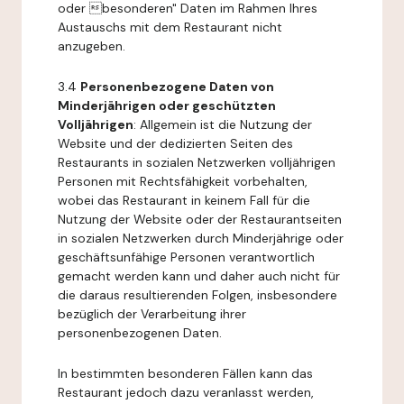
oder besonderen" Daten im Rahmen Ihres
Austauschs mit dem Restaurant nicht
anzugeben.
3.4
Personenbezogene Daten von
Minderjährigen oder geschützten
Volljährigen
: Allgemein ist die Nutzung der
Website und der dedizierten Seiten des
Restaurants in sozialen Netzwerken volljährigen
Personen mit Rechtsfähigkeit vorbehalten,
wobei das Restaurant in keinem Fall für die
Nutzung der Website oder der Restaurantseiten
in sozialen Netzwerken durch Minderjährige oder
geschäftsunfähige Personen verantwortlich
gemacht werden kann und daher auch nicht für
die daraus resultierenden Folgen, insbesondere
bezüglich der Verarbeitung ihrer
personenbezogenen Daten.
In bestimmten besonderen Fällen kann das
Restaurant jedoch dazu veranlasst werden,