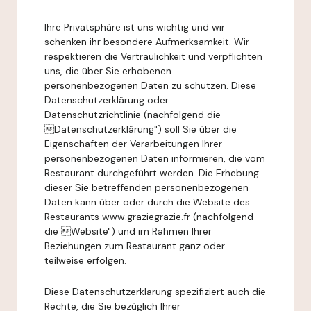
Ihre Privatsphäre ist uns wichtig und wir
schenken ihr besondere Aufmerksamkeit. Wir
respektieren die Vertraulichkeit und verpflichten
uns, die über Sie erhobenen
personenbezogenen Daten zu schützen. Diese
Datenschutzerklärung oder
Datenschutzrichtlinie (nachfolgend die
Datenschutzerklärung") soll Sie über die
Eigenschaften der Verarbeitungen Ihrer
personenbezogenen Daten informieren, die vom
Restaurant durchgeführt werden. Die Erhebung
dieser Sie betreffenden personenbezogenen
Daten kann über oder durch die Website des
Restaurants www.graziegrazie.fr (nachfolgend
die Website") und im Rahmen Ihrer
Beziehungen zum Restaurant ganz oder
teilweise erfolgen.
Diese Datenschutzerklärung spezifiziert auch die
Rechte, die Sie bezüglich Ihrer