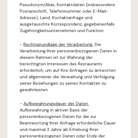
Pseudonym/Alias, Kontaktdaten (insbesondere
Postanschrift, Telefonnummer oder E-Mail-
Adresse), Land, Kontaktanfrage und
ausgetauschte Korrespondenz, gegebenenfalls
Zugehörigkeitsunternehmen und Funktion.
-
Rechtsgrundlage der Verarbeitung:
Die
Verarbeitung Ihrer personenbezogenen Daten in
diesem Rahmen ist zur Wahrung der
berechtigten Interessen des Restaurants
erforderlich, um auf Ihre Anfragen zu antworten
und allgemeiner die Verwaltung und Verfolgung
seiner Beziehungen zu seinen Kontakten zu
gewährleisten.
-
Aufbewahrungsdauer der Daten:
Aufbewahrung in aktiver Basis der
personenbezogenen Daten für die zur
Beantwortung Ihrer Anfrage erforderliche Dauer
und maximal 3 Jahre ab Erhebung Ihrer
personenbezogenen Daten oder Ende der