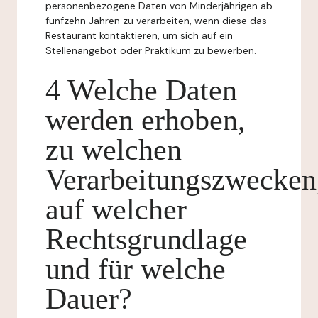
personenbezogene Daten von Minderjährigen ab
fünfzehn Jahren zu verarbeiten, wenn diese das
Restaurant kontaktieren, um sich auf ein
Stellenangebot oder Praktikum zu bewerben.
4 Welche Daten
werden erhoben,
zu welchen
Verarbeitungszwecken
auf welcher
Rechtsgrundlage
und für welche
Dauer?