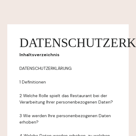
DATENSCHUTZER
Inhaltsverzeichnis
DATENSCHUTZERKLÄRUNG
1 Definitionen
2 Welche Rolle spielt das Restaurant bei der
Verarbeitung Ihrer personenbezogenen Daten?
3 Wie werden Ihre personenbezogenen Daten
erhoben?
4 Welche Daten werden erhoben, zu welchen