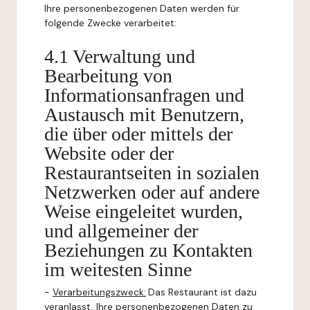
Ihre personenbezogenen Daten werden für
folgende Zwecke verarbeitet:
4.1 Verwaltung und
Bearbeitung von
Informationsanfragen und
Austausch mit Benutzern,
die über oder mittels der
Website oder der
Restaurantseiten in sozialen
Netzwerken oder auf andere
Weise eingeleitet wurden,
und allgemeiner der
Beziehungen zu Kontakten
im weitesten Sinne
-
Verarbeitungszweck:
Das Restaurant ist dazu
veranlasst, Ihre personenbezogenen Daten zu