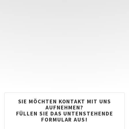
SIE MÖCHTEN KONTAKT MIT UNS
AUFNEHMEN?
FÜLLEN SIE DAS UNTENSTEHENDE
FORMULAR AUS!