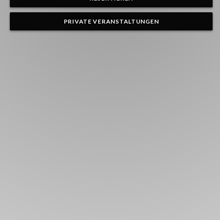
PRIVATE VERANSTALTUNGEN