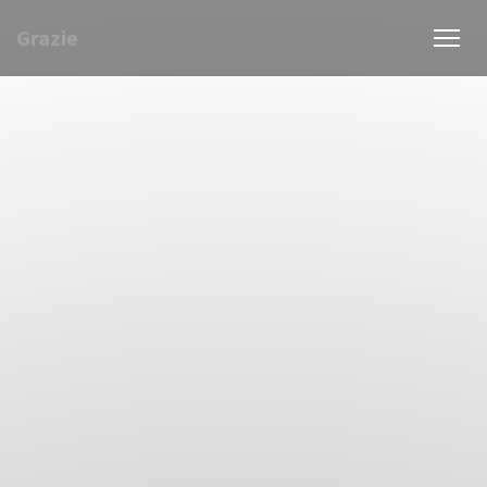
Grazie