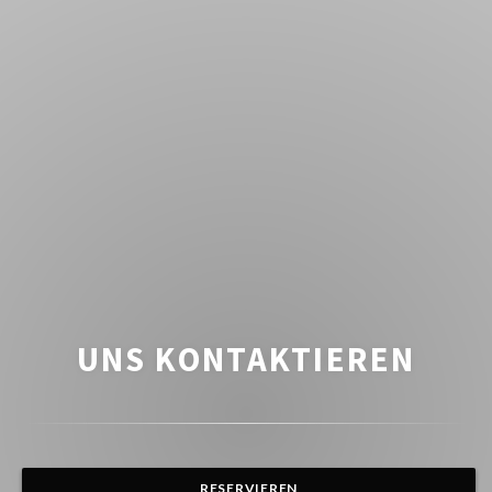
UNS KONTAKTIEREN
RESERVIEREN