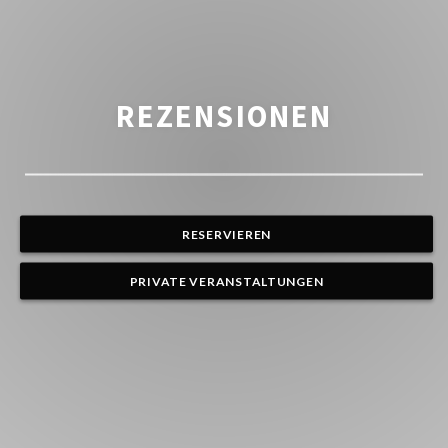
REZENSIONEN
RESERVIEREN
PRIVATE VERANSTALTUNGEN