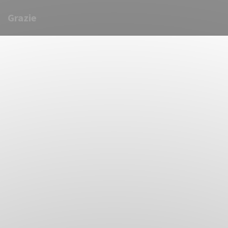
Grazie