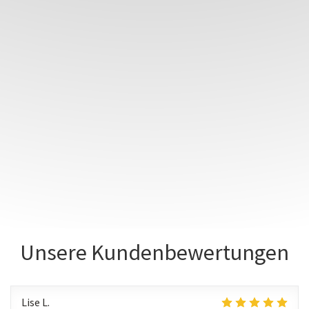
Unsere Kundenbewertungen
Lise
L