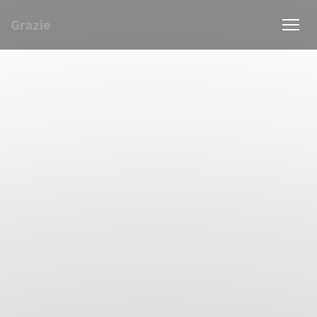
Grazie