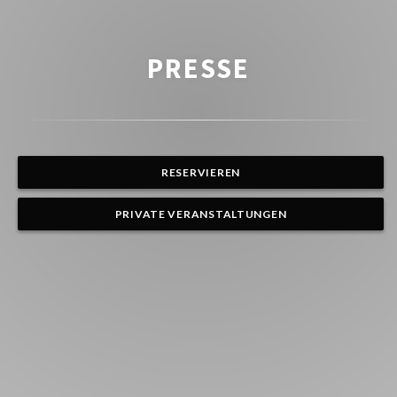
PRESSE
RESERVIEREN
PRIVATE VERANSTALTUNGEN