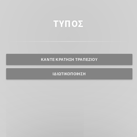
ΤΎΠΟΣ
ΚΆΝΤΕ ΚΡΆΤΗΣΗ ΤΡΑΠΕΖΙΟΎ
ΙΔΙΩΤΙΚΟΠΟΊΗΣΗ