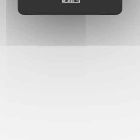
undefined