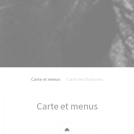
Carte et menus
Carte des Boissons
Carte et menus