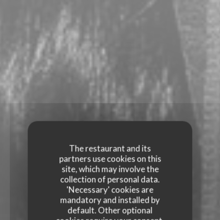
The restaurant and its
partners use cookies on this
site, which may involve the
collection of personal data.
'Necessary' cookies are
mandatory and installed by
default. Other optional