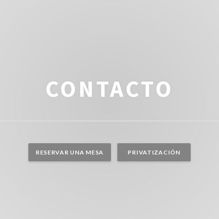
CONTACTO
RESERVAR UNA MESA
PRIVATIZACIÓN