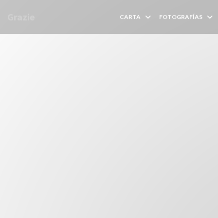
Personalización de sus opciones de cookies
Grazie
CARTA
FOTOGRAFÍAS