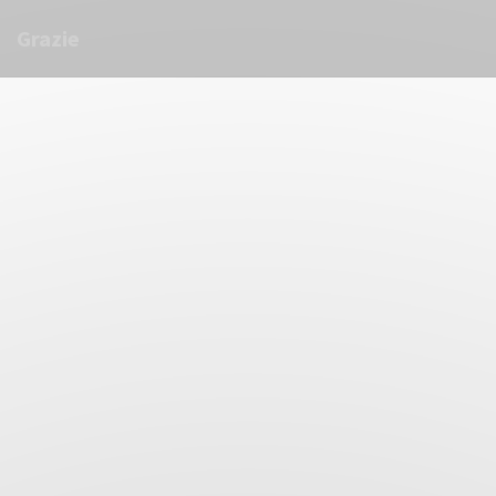
Personalización de sus opciones de cookies
Grazie