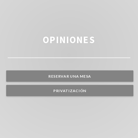
OPINIONES
RESERVAR UNA MESA
PRIVATIZACIÓN