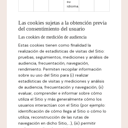
su
idioma.
Las cookies sujetas a la obtención previa
del consentimiento del usuario
Las cookies de medición de audiencia
Estas cookies tienen como finalidad la
realización de estadísticas de visitas del Sitio:
pruebas, seguimientos, mediciones y análisis de
audiencia, frecuentación, navegación,
rendimiento. Permiten recopilar información
sobre su uso del Sitio para (i) realizar
estadísticas de visitas y mediciones y análisis
de audiencia, frecuentación y navegación, (ii)
evaluar, comprender e informar sobre cómo
utiliza el Sitio y más generalmente cómo los
usuarios interactúan con el Sitio (por ejemplo:
identificación de cómo llega al Sitio o cómo lo
utiliza, reconstrucción de las rutas de
navegación en dicho Sitio,...), (iii) permitir