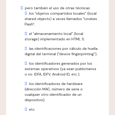
pero también el uso de otras técnicas:
los "objetos compartidos locales" (local
shared objects) a veces llamados "cookies
Flash";
el "almacenamiento local" (local
storage) implementado en HTML 5;
las identificaciones por cálculo de huella
digital del terminal ("device fingerprinting");
los identificadores generados por los
sistemas operativos (ya sean publicitarios
o no: IDFA, IDFV, Android ID, etc.);
los identificadores de hardware
(dirección MAC, número de serie o
cualquier otro identificador de un
dispositivo);
etc.