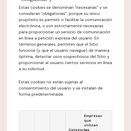
Estas cookies se denominan "necesarias" y se
consideran "obligatorias", porque su único
propósito es permitir o facilitar la comunicación
electrónica, o son estrictamente necesarias
para proporcionar un servicio de comunicación
en línea a petición expresa del usuario. En
términos generales, permiten que el Sitio
funcione (y que el usuario navegue) de manera
óptima, detectar usos sospechosos del Sitio y
proporcionar al usuario ciertos servicios en línea
a su solicitud.
Estas cookies no están sujetas al
consentimiento del usuario y se instalan de
forma predeterminada.
Empresas
que
utilizan
Categorías
las