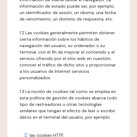
información de estado puede ser, por ejemplo,
un identificador de sesión, un idioma, una fecha
de vencimiento, un dominio de respuesta, etc.
1.2 Las cookies generalmente permiten obtener
cierta información sobre los hábitos de
navegación del usuario, su ordenador o su
terminal, con el fin de mejorar el contenido y el
servicio ofrecido por el sitio web en cuestión,
conocer el tráfico de dicho sitio y proporcionar
a los usuarios de Internet servicios
personalizados.
1.3 La noción de cookies tal como se emplea en
esta política de gestión de cookies abarca todo
tipo de rastreadores u otras tecnologías
similares que tengan el efecto de leer o escribir
datos en el terminal del usuario, por ejemplo:
las cookies HTTP;