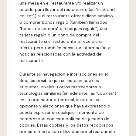
una mesa en el restaurante y/o realizar un
pedido para llevar del restaurante (en "click and
collect") si el restaurante ofrece dicho servicio,
o comprar bonos regalo (también llamados
"bonos de compra" o "cheques regalo") una
tarjeta regalo o un bono de compra del
restaurante si el restaurante ofrece dicha
oferta, pero también consultar información y
noticias relacionadas con la actividad del
restaurante.
Durante su navegación e interacciones en el
Sitio, es posible que se instalen cookies,
etiquetas, píxeles u otros rastreadores o
tecnologías similares (en adelante, las "cookies")
en su ordenador o terminal, sujeto a las
opciones y elecciones que haya expresado o
pueda expresar en cualquier momento de
conformidad con esta política de gestión de
cookies. Estas cookies y los datos recopilados
por este medio son utilizados por el restaurante