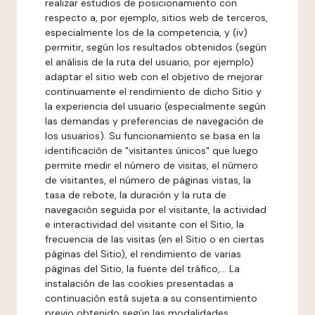
realizar estudios de posicionamiento con
respecto a, por ejemplo, sitios web de terceros,
especialmente los de la competencia, y (iv)
permitir, según los resultados obtenidos (según
el análisis de la ruta del usuario, por ejemplo)
adaptar el sitio web con el objetivo de mejorar
continuamente el rendimiento de dicho Sitio y
la experiencia del usuario (especialmente según
las demandas y preferencias de navegación de
los usuarios). Su funcionamiento se basa en la
identificación de "visitantes únicos" que luego
permite medir el número de visitas, el número
de visitantes, el número de páginas vistas, la
tasa de rebote, la duración y la ruta de
navegación seguida por el visitante, la actividad
e interactividad del visitante con el Sitio, la
frecuencia de las visitas (en el Sitio o en ciertas
páginas del Sitio), el rendimiento de varias
páginas del Sitio, la fuente del tráfico,... La
instalación de las cookies presentadas a
continuación está sujeta a su consentimiento
previo obtenido según las modalidades