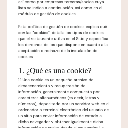
así como por empresas terceras/socios cuya
lista se indica a continuación, así como en el
módulo de gestión de cookies.
Esta política de gestión de cookies explica qué
son las "cookies", detalla los tipos de cookies
que el restaurante utiliza en el Sitio y especifica
los derechos de los que dispone en cuanto a la
aceptación o rechazo de la instalación de
cookies.
1. ¿Qué es una cookie?
1.1 Una cookie es un pequeño archivo de
almacenamiento y recuperación de
información, generalmente compuesto por
caracteres alfanuméricos (es decir, letras y
números), depositado por un servidor web en el
ordenador o terminal electrónico del usuario de
un sitio para enviar información de estado a
dicho navegador y obtener igualmente dicha
información de vuelta desde el navegador. La