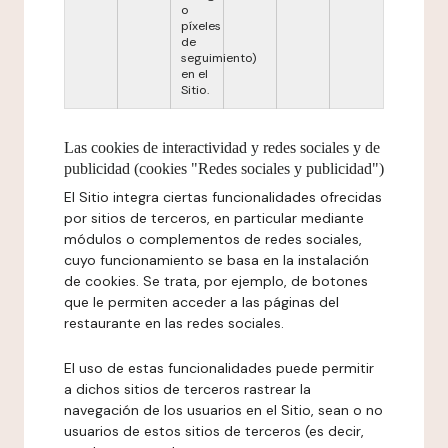
o
píxeles
de
seguimiento)
en el
Sitio.
Las cookies de interactividad y redes sociales y de
publicidad (cookies "Redes sociales y publicidad")
El Sitio integra ciertas funcionalidades ofrecidas
por sitios de terceros, en particular mediante
módulos o complementos de redes sociales,
cuyo funcionamiento se basa en la instalación
de cookies. Se trata, por ejemplo, de botones
que le permiten acceder a las páginas del
restaurante en las redes sociales.
El uso de estas funcionalidades puede permitir
a dichos sitios de terceros rastrear la
navegación de los usuarios en el Sitio, sean o no
usuarios de estos sitios de terceros (es decir,