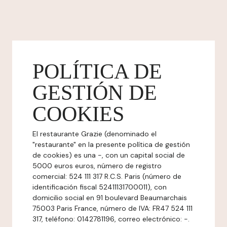
POLÍTICA DE
GESTIÓN DE
COOKIES
El restaurante Grazie (denominado el
"restaurante" en la presente política de gestión
de cookies) es una -, con un capital social de
5000 euros euros, número de registro
comercial: 524 111 317 R.C.S. Paris (número de
identificación fiscal 52411131700011), con
domicilio social en 91 boulevard Beaumarchais
75003 Paris France, número de IVA: FR47 524 111
317, teléfono: 0142781196, correo electrónico: -.