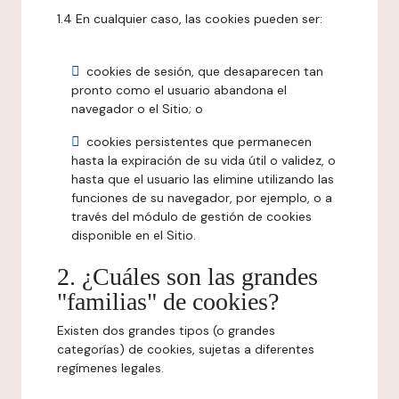
1.4 En cualquier caso, las cookies pueden ser:
cookies de sesión, que desaparecen tan
pronto como el usuario abandona el
navegador o el Sitio; o
cookies persistentes que permanecen
hasta la expiración de su vida útil o validez, o
hasta que el usuario las elimine utilizando las
funciones de su navegador, por ejemplo, o a
través del módulo de gestión de cookies
disponible en el Sitio.
2. ¿Cuáles son las grandes
"familias" de cookies?
Existen dos grandes tipos (o grandes
categorías) de cookies, sujetas a diferentes
regímenes legales.