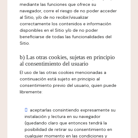
mediante las funciones que ofrece su
navegador, corre el riesgo de no poder acceder
al Sitio, y/o de no recibir/visualizar
correctamente los contenidos e información
disponibles en el Sitio y/o de no poder
beneficiarse de todas las funcionalidades del
Sitio.
b) Las otras cookies, sujetas en principio
al consentimiento del usuario
El uso de las otras cookies mencionadas a
continuación está sujeto en principio al
consentimiento previo del usuario, quien puede
libremente:
aceptarlas consintiendo expresamente su
instalación y lectura en su navegador
(quedando claro que entonces tendrá la
posibilidad de retirar su consentimiento en
cualquier momento en las condiciones y