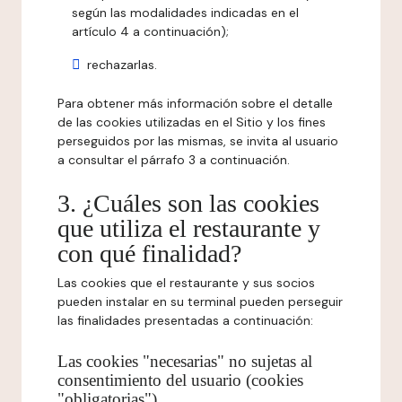
según las modalidades indicadas en el
artículo 4 a continuación);
rechazarlas.
Para obtener más información sobre el detalle
de las cookies utilizadas en el Sitio y los fines
perseguidos por las mismas, se invita al usuario
a consultar el párrafo 3 a continuación.
3. ¿Cuáles son las cookies
que utiliza el restaurante y
con qué finalidad?
Las cookies que el restaurante y sus socios
pueden instalar en su terminal pueden perseguir
las finalidades presentadas a continuación:
Las cookies "necesarias" no sujetas al
consentimiento del usuario (cookies
"obligatorias")