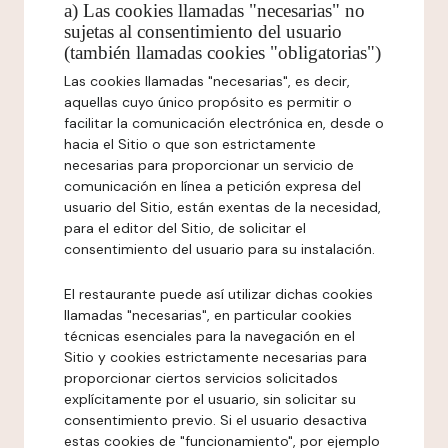
a) Las cookies llamadas "necesarias" no
sujetas al consentimiento del usuario
(también llamadas cookies "obligatorias")
Las cookies llamadas "necesarias", es decir,
aquellas cuyo único propósito es permitir o
facilitar la comunicación electrónica en, desde o
hacia el Sitio o que son estrictamente
necesarias para proporcionar un servicio de
comunicación en línea a petición expresa del
usuario del Sitio, están exentas de la necesidad,
para el editor del Sitio, de solicitar el
consentimiento del usuario para su instalación.
El restaurante puede así utilizar dichas cookies
llamadas "necesarias", en particular cookies
técnicas esenciales para la navegación en el
Sitio y cookies estrictamente necesarias para
proporcionar ciertos servicios solicitados
explícitamente por el usuario, sin solicitar su
consentimiento previo. Si el usuario desactiva
estas cookies de "funcionamiento", por ejemplo