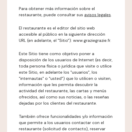
Para obtener más información sobre el
restaurante, puede consultar sus
avisos legales
.
El restaurante es el editor del sitio web
accesible al público en la siguiente dirección
URL (en adelante, el "Sitio"): www.graziegrazie.fr.
Este Sitio tiene como objetivo poner a
disposición de los usuarios de Internet (es decir,
toda persona física o jurídica que visite o utilice
este Sitio, en adelante los "usuarios", los
"internautas" o "usted") que lo utilicen o visiten,
información que les permita descubrir la
actividad del restaurante, las cartas y menús
ofrecidos, así como sus noticias, o las reseñas
dejadas por los clientes del restaurante.
También ofrece funcionalidades y/o información
que permite a los usuarios contactar con el
restaurante (solicitud de contacto), reservar