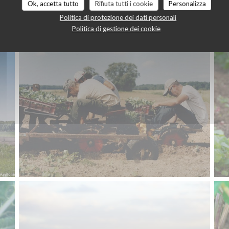
Ok, accetta tutto
Rifiuta tutti i cookie
Personalizza
Politica di protezione dei dati personali
Politica di gestione dei cookie