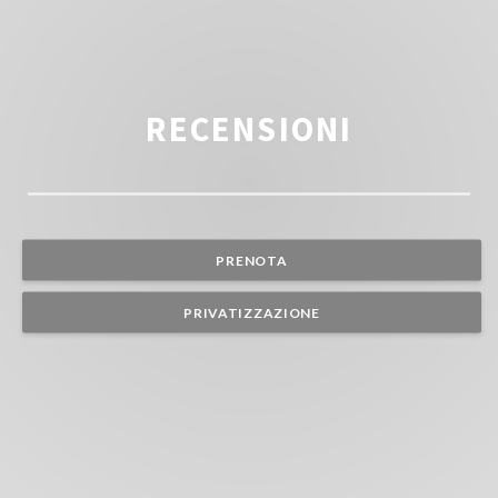
RECENSIONI
PRENOTA
PRIVATIZZAZIONE