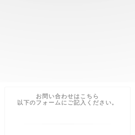
お問い合わせはこちら
以下のフォームにご記入ください。