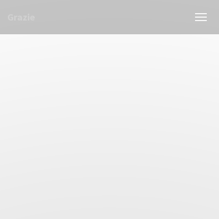
クッキー利用の管理について
Grazie