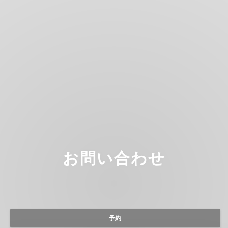
お問い合わせ
予約