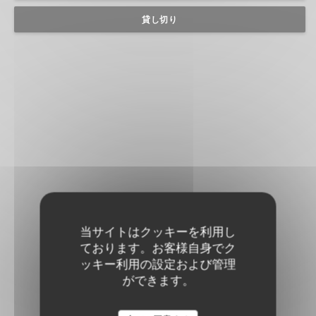
貸し切り
当サイトはクッキーを利用し
ております。お客様自身でク
ッキー利用の設定および管理
ができます。