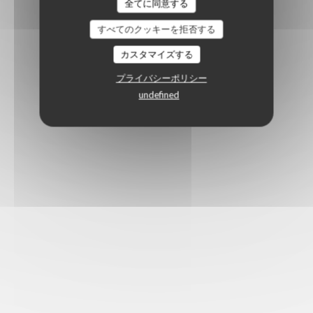
全てに同意する
すべてのクッキーを拒否する
カスタマイズする
プライバシーポリシー
undefined