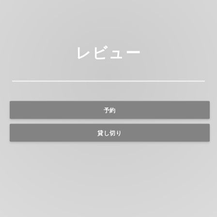
レビュー
予約
貸し切り