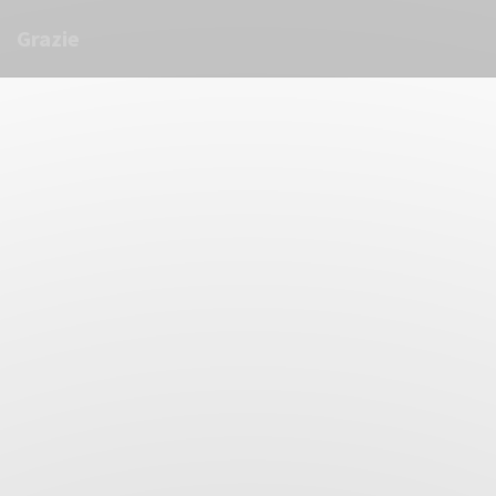
クッキー利用の管理について
Grazie