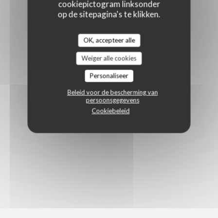
cookiepictogram linksonder
op de sitepagina's te klikken.
OK, accepteer alle
Weiger alle cookies
Personaliseer
Beleid voor de bescherming van
persoonsgegevens
Cookiebeleid