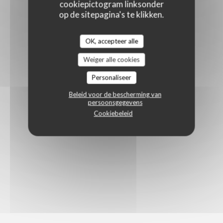
cookiepictogram linksonder
op de sitepagina's te klikken.
OK, accepteer alle
Weiger alle cookies
Personaliseer
Beleid voor de bescherming van
persoonsgegevens
Cookiebeleid