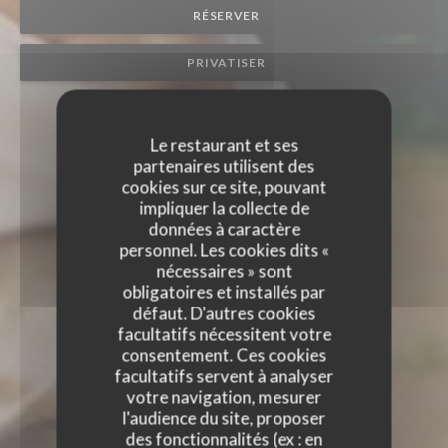
RÉSERVER
PRIVATISER
Le restaurant et ses
partenaires utilisent des
cookies sur ce site, pouvant
impliquer la collecte de
données à caractère
personnel. Les cookies dits «
nécessaires » sont
obligatoires et installés par
défaut. D'autres cookies
facultatifs nécessitent votre
consentement. Ces cookies
facultatifs servent à analyser
votre navigation, mesurer
l'audience du site, proposer
des fonctionnalités (ex : en