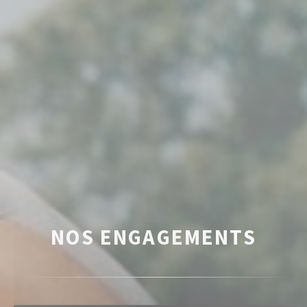
NOS ENGAGEMENTS