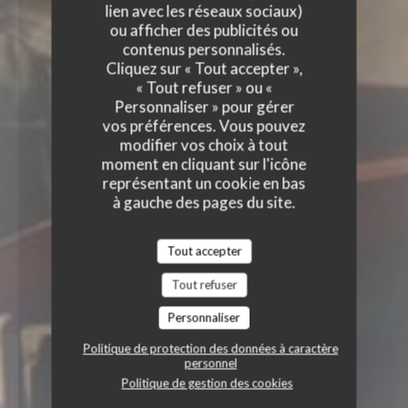
lien avec les réseaux sociaux)
ou afficher des publicités ou
contenus personnalisés.
Cliquez sur « Tout accepter »,
« Tout refuser » ou «
Personnaliser » pour gérer
vos préférences. Vous pouvez
modifier vos choix à tout
moment en cliquant sur l'icône
représentant un cookie en bas
à gauche des pages du site.
Tout accepter
Tout refuser
Personnaliser
Politique de protection des données à caractère
personnel
Politique de gestion des cookies