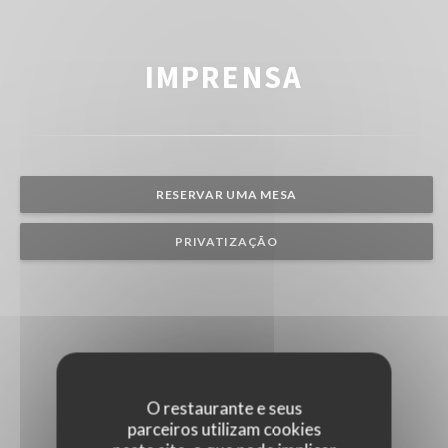
IMPRENSA
RESERVAR UMA MESA
PRIVATIZAÇÃO
O restaurante e seus
parceiros utilizam cookies