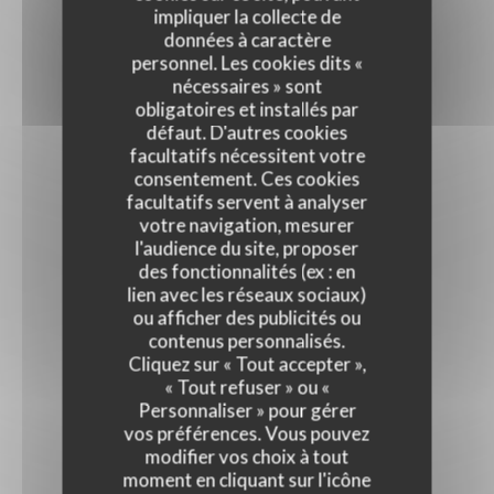
impliquer la collecte de
données à caractère
personnel. Les cookies dits «
nécessaires » sont
obligatoires et installés par
défaut. D'autres cookies
facultatifs nécessitent votre
consentement. Ces cookies
facultatifs servent à analyser
votre navigation, mesurer
l'audience du site, proposer
des fonctionnalités (ex : en
lien avec les réseaux sociaux)
ou afficher des publicités ou
contenus personnalisés.
Cliquez sur « Tout accepter »,
« Tout refuser » ou «
Personnaliser » pour gérer
vos préférences. Vous pouvez
modifier vos choix à tout
moment en cliquant sur l'icône