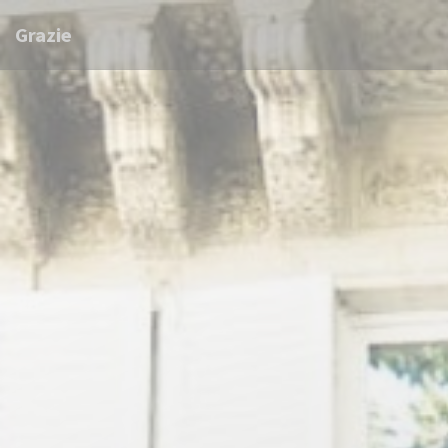
Cookie管理面板
Grazie