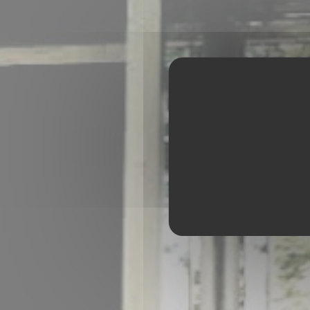
GRAZIE