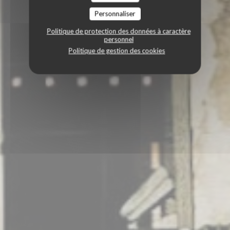
Personnaliser
Politique de protection des données à caractère
personnel
Politique de gestion des cookies