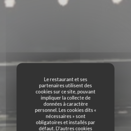
Le restaurant et ses
partenaires utilisent des
cookies sur ce site, pouvant
impliquer la collecte de
données à caractère
personnel. Les cookies dits «
nécessaires » sont
obligatoires et installés par
défaut. D'autres cookies