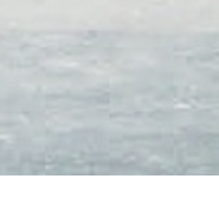
Grazie