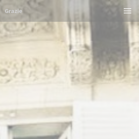
Personnalisation de vos choix en matière de cookies
Grazie