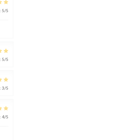
:
5
/5
:
5
/5
:
3
/5
:
4
/5