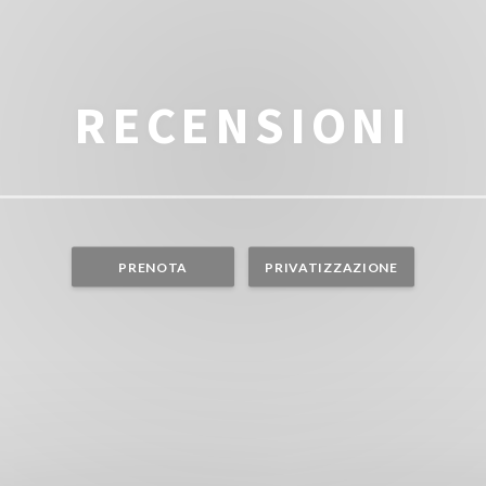
RECENSIONI
PRENOTA
PRIVATIZZAZIONE