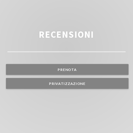
RECENSIONI
PRENOTA
PRIVATIZZAZIONE