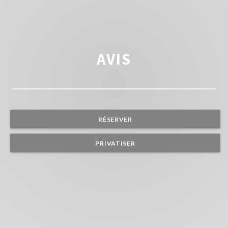
AVIS
RÉSERVER
PRIVATISER