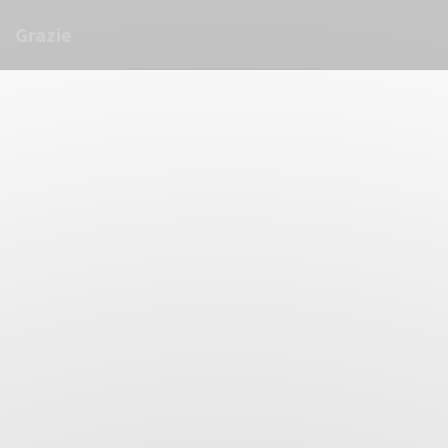
Personnalisation de vos choix en matière de cookies
Grazie