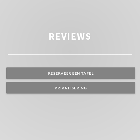
REVIEWS
RESERVEER EEN TAFEL
PRIVATISERING