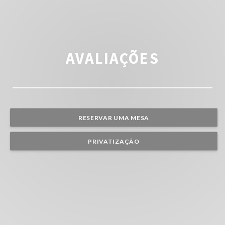
AVALIAÇÕES
RESERVAR UMA MESA
PRIVATIZAÇÃO