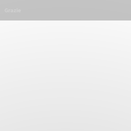
Painel de Gerenciamento de Cookies
Grazie