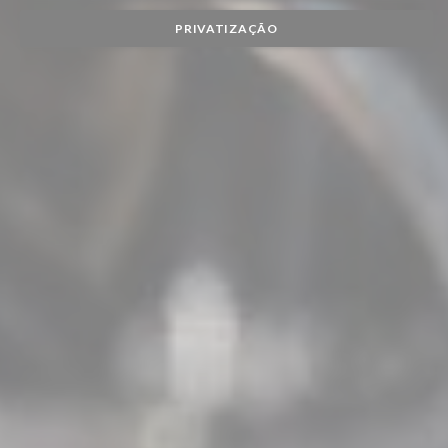
PRIVATIZAÇÃO