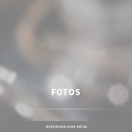
FOTOS
RESERVAR UMA MESA