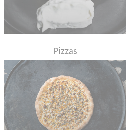
Pizzas