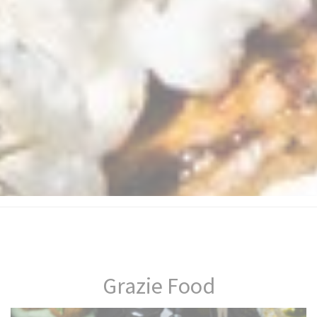
Grazie Food