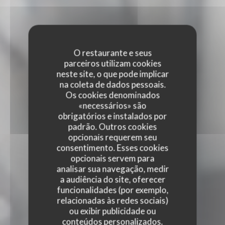
O restaurante e seus
parceiros utilizam cookies
neste site, o que pode implicar
na coleta de dados pessoais.
Os cookies denominados
«necessários» são
obrigatórios e instalados por
padrão. Outros cookies
opcionais requerem seu
consentimento. Esses cookies
opcionais servem para
analisar sua navegação, medir
a audiência do site, oferecer
funcionalidades (por exemplo,
relacionadas às redes sociais)
ou exibir publicidade ou
conteúdos personalizados.