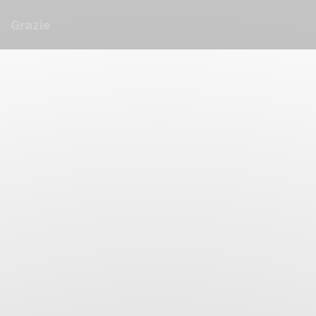
Personnalisation de vos choix en matière de cookies
Grazie