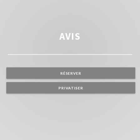
AVIS
RÉSERVER
PRIVATISER